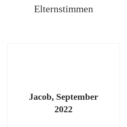
Elternstimmen
Jacob, September
2022