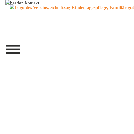
Menü überspringen
Menü überspringen