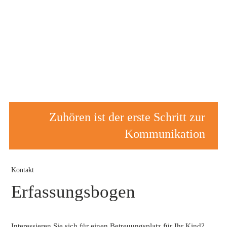
Zuhören ist der erste Schritt zur
Kommunikation
Kontakt
Erfassungsbogen
Interessieren Sie sich für einen Betreuungsplatz für Ihr Kind?