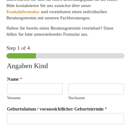
Bitte kontaktieren Sie uns zunächst über unser
Kontaktformular
und vereinbaren einen individuellen
Beratungstermin mit unseren Fachberatungen.
Haben Sie bereits einen Beratungstermin vereinbart? Dann
füllen Sie bitte untenstehendes Formular aus.
Step
1
of 4
Angaben Kind
Name
*
Vorname
Nachname
Geburtsdatum / voraussichtlicher Geburtstermin
*