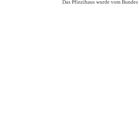
Das Pfinzihaus wurde vom Bundesm