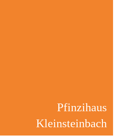
Pfinzihaus
Kleinsteinbach