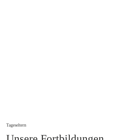
Tageseltern
Unsere Fortbildungen