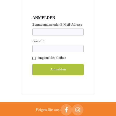
ANMELDEN
Benutzername oder E-Mail-Adresse
Passwort
Angemeldet bleiben
Folgen Sie uns: