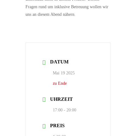
Fragen rund um inklusive Betreuung wollen wir
uns an diesem Abend nähern.
DATUM
Mai 19 2025
zu Ende
UHRZEIT
17:00 - 20:00
PREIS