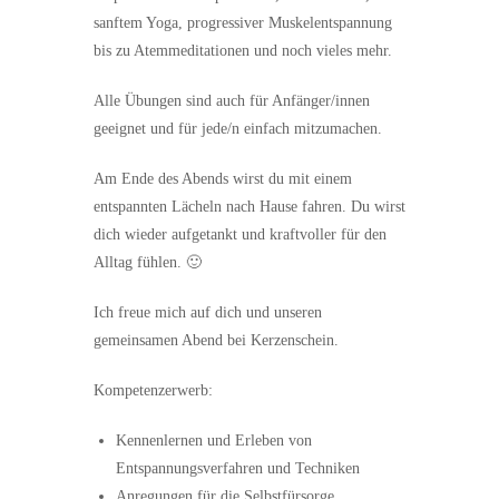
sanftem Yoga, progressiver Muskelentspannung
bis zu Atemmeditationen und noch vieles mehr.
Alle Übungen sind auch für Anfänger/innen
geeignet und für jede/n einfach mitzumachen.
Am Ende des Abends wirst du mit einem
entspannten Lächeln nach Hause fahren. Du wirst
dich wieder aufgetankt und kraftvoller für den
Alltag fühlen. 🙂
Ich freue mich auf dich und unseren
gemeinsamen Abend bei Kerzenschein.
Kompetenzerwerb:
Kennenlernen und Erleben von
Entspannungsverfahren und Techniken
Anregungen für die Selbstfürsorge