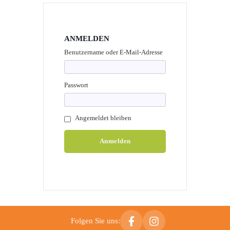
ANMELDEN
Benutzername oder E-Mail-Adresse
Passwort
Angemeldet bleiben
Folgen Sie uns: