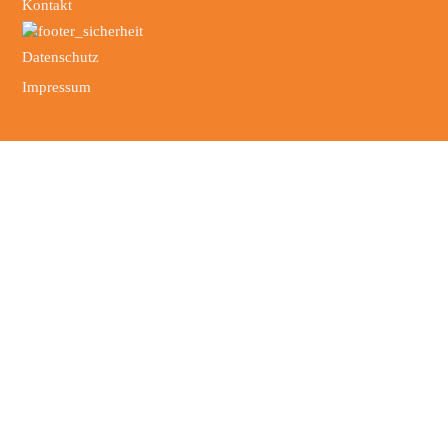
Kontakt
Datenschutz
Impressum