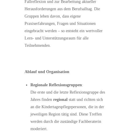
Fallreflexion und zur Bearbeitung aktueller
Herausforderungen aus dem Berufsalltag. Die
Gruppen leben davon, dass eigene
Praxiserfahrungen, Fragen und Situationen
eingebracht werden – so entsteht ein wertvoller
Lern- und Unterstützungsraum für alle
Teilnehmenden.
Ablauf und Organisation
Regionale Reflexionsgruppen
:
Die erste und die letzte Reflexionsgruppe des
Jahres finden
regional
statt und richten sich
an die Kindertagespflegepersonen, die in der
jeweiligen Region tätig sind. Diese Treffen
werden durch die zuständige Fachberaterin
moderiert.