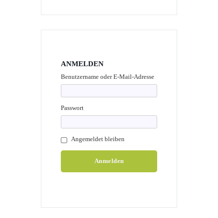
ANMELDEN
Benutzername oder E-Mail-Adresse
Passwort
Angemeldet bleiben