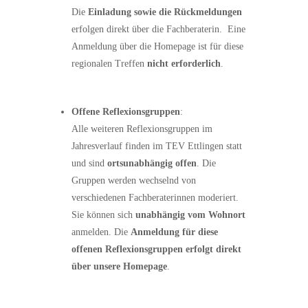
Die
Einladung sowie die Rückmeldungen
erfolgen direkt über die Fachberaterin. Eine
Anmeldung über die Homepage ist für diese
regionalen Treffen
nicht erforderlich
.
Offene Reflexionsgruppen
:
Alle weiteren Reflexionsgruppen im
Jahresverlauf finden im TEV Ettlingen statt
und sind
ortsunabhängig offen
. Die
Gruppen werden wechselnd von
verschiedenen Fachberaterinnen moderiert.
Sie können sich
unabhängig vom Wohnort
anmelden. Die
Anmeldung für diese
offenen Reflexionsgruppen erfolgt direkt
über unsere Homepage
.