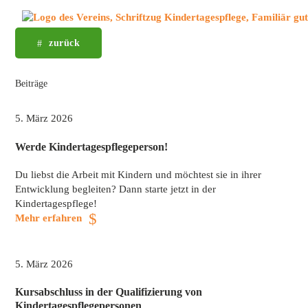
Menü überspringen
zurück
Beiträge
Menü überspringen
5. März 2026
Werde Kindertagespflegeperson!
Du liebst die Arbeit mit Kindern und möchtest sie in ihrer
Entwicklung begleiten? Dann starte jetzt in der
Kindertagespflege!
Mehr erfahren
5. März 2026
Kursabschluss in der Qualifizierung von
Kindertagespflegepersonen