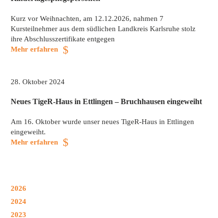
Kurz vor Weihnachten, am 12.12.2026, nahmen 7
Kursteilnehmer aus dem südlichen Landkreis Karlsruhe stolz
ihre Abschlusszertifikate entgegen
Mehr erfahren
28. Oktober 2024
Neues TigeR-Haus in Ettlingen – Bruchhausen eingeweiht
Am 16. Oktober wurde unser neues TigeR-Haus in Ettlingen
eingeweiht.
Mehr erfahren
2026
2024
2023